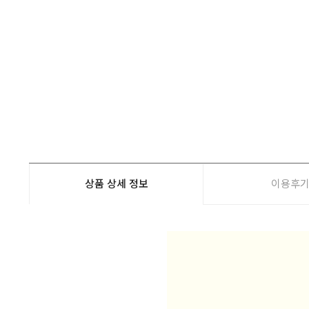
상품 상세 정보
이용후