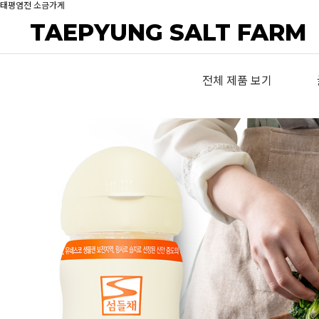
태평염전 소금가게
TAEPYUNG SALT FARM
전체 제품 보기