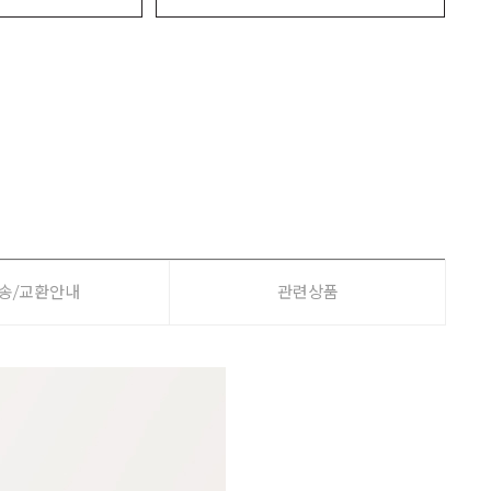
송/교환안내
관련상품