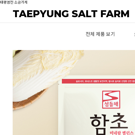
태평염전 소금가게
TAEPYUNG SALT FARM
전체 제품 보기