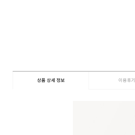
상품 상세 정보
이용후